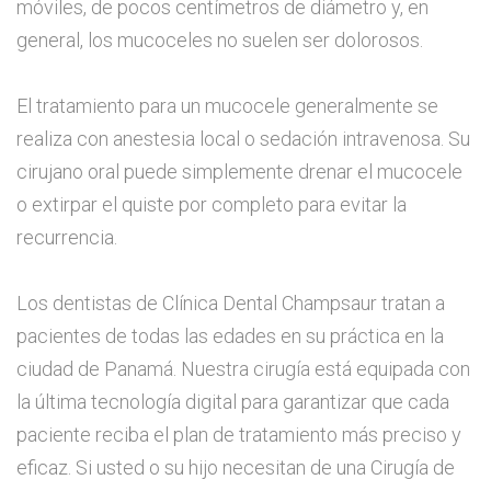
móviles, de pocos centímetros de diámetro y, en
general, los mucoceles no suelen ser dolorosos.
El tratamiento para un mucocele generalmente se
realiza con anestesia local o sedación intravenosa. Su
cirujano oral puede simplemente drenar el mucocele
o extirpar el quiste por completo para evitar la
recurrencia.
Los dentistas de Clínica Dental Champsaur tratan a
pacientes de todas las edades en su práctica en la
ciudad de Panamá. Nuestra cirugía está equipada con
la última tecnología digital para garantizar que cada
paciente reciba el plan de tratamiento más preciso y
eficaz. Si usted o su hijo necesitan de una Cirugía de