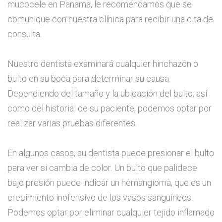
mucocele en Panama, le recomendamos que se
comunique con nuestra clínica para recibir una cita de
consulta.
Nuestro dentista examinará cualquier hinchazón o
bulto en su boca para determinar su causa.
Dependiendo del tamaño y la ubicación del bulto, así
como del historial de su paciente, podemos optar por
realizar varias pruebas diferentes.
En algunos casos, su dentista puede presionar el bulto
para ver si cambia de color. Un bulto que palidece
bajo presión puede indicar un hemangioma, que es un
crecimiento inofensivo de los vasos sanguíneos.
Podemos optar por eliminar cualquier tejido inflamado