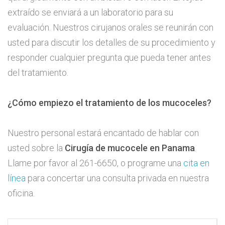
extraído se enviará a un laboratorio para su
evaluación. Nuestros cirujanos orales se reunirán con
usted para discutir los detalles de su procedimiento y
responder cualquier pregunta que pueda tener antes
del tratamiento.
¿Cómo empiezo el tratamiento de los mucoceles?
Nuestro personal estará encantado de hablar con
usted sobre la
Cirugía de mucocele en Panama
.
Llame por favor al 261-6650, o programe una
cita en
línea
para concertar una consulta privada en nuestra
oficina.