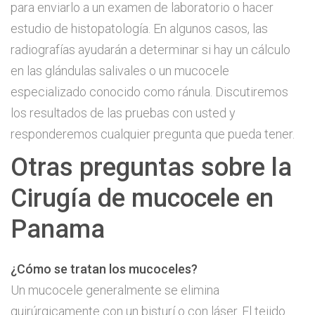
para enviarlo a un examen de laboratorio o hacer
estudio de histopatología. En algunos casos, las
radiografías ayudarán a determinar si hay un cálculo
en las glándulas salivales o un mucocele
especializado conocido como ránula. Discutiremos
los resultados de las pruebas con usted y
responderemos cualquier pregunta que pueda tener.
Otras preguntas sobre la
Cirugía de mucocele en
Panama
¿Cómo se tratan los mucoceles?
Un mucocele generalmente se elimina
quirúrgicamente con un bisturí o con láser. El tejido