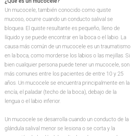
¿Qué es un mucocele?
Un mucocele, también conocido como quiste
mucoso, ocurre cuando un conducto salival se
bloquea. El quiste resultante es pequeño, lleno de
líquido y se puede encontrar en la boca o el labio. La
causa más común de un mucocele es un traumatismo
en la boca, como morderse los labios o las mejillas. Si
bien cualquier persona puede tener un mucocele, son
más comunes entre los pacientes de entre 10 y 25
años. Un mucocele se encuentra principalmente en la
encía, el paladar (techo de la boca), debajo de la
lengua o el labio inferior.
Un mucocele se desarrolla cuando un conducto de la
glándula salival menor se lesiona o se corta y la