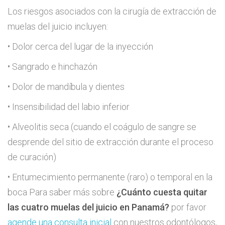
Los riesgos asociados con la cirugía de extracción de
muelas del juicio incluyen:
• Dolor cerca del lugar de la inyección
• Sangrado e hinchazón
• Dolor de mandíbula y dientes
• Insensibilidad del labio inferior
• Alveolitis seca (cuando el coágulo de sangre se
desprende del sitio de extracción durante el proceso
de curación)
• Entumecimiento permanente (raro) o temporal en la
boca Para saber más sobre
¿Cuánto cuesta quitar
las cuatro muelas del juicio en Panamá?
por favor
agende una consulta inicial
con nuestros odontólogos,