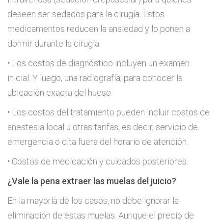
deseen ser sedados para la cirugía. Estos
medicamentos reducen la ansiedad y lo ponen a
dormir durante la cirugía.
• Los costos de diagnóstico incluyen un examen
inicial. Y luego, una radiografía, para conocer la
ubicación exacta del hueso.
• Los costos del tratamiento pueden incluir costos de
anestesia local u otras tarifas, es decir, servicio de
emergencia o cita fuera del horario de atención.
• Costos de medicación y cuidados posteriores.
¿Vale la pena extraer las muelas del juicio?
En la mayoría de los casos, no debe ignorar la
eliminación de estas muelas. Aunque el precio de