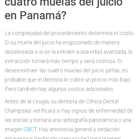
cuatro muelas del juicio
en Panamá?
La complejidad del procedimiento determina el costo.
Si su muela del juicio ha erupcionado de manera
desalineada o si se la extraen a una edad avanzada, la
extracción tomará más tiempo y será costosa. Si
desea extraer las cuatro muelas del juicio juntas, es
probable que el dentista le cobre un precio más bajo.
Pero también hay algunos costos adicionales.
Antes de la cirugía, su dentista de Clínica Dental
Champsaur verificará si hay signos de enfermedad de
las encías y tomará una radiografía panorámica o una
imagen
CBCT
. Hay anestesia general y sedación
intravenosa (sedación crepuscular) para quienes