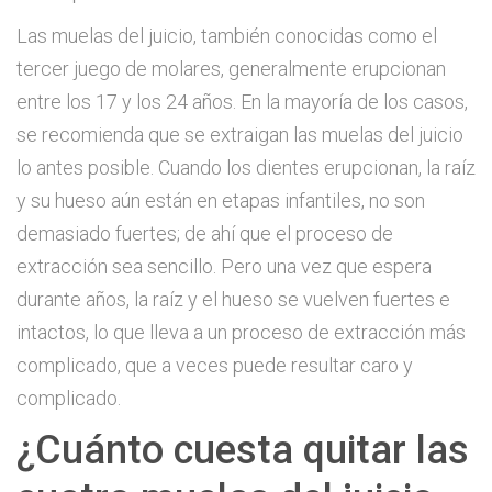
Las muelas del juicio, también conocidas como el
tercer juego de molares, generalmente erupcionan
entre los 17 y los 24 años. En la mayoría de los casos,
se recomienda que se extraigan las muelas del juicio
lo antes posible. Cuando los dientes erupcionan, la raíz
y su hueso aún están en etapas infantiles, no son
demasiado fuertes; de ahí que el proceso de
extracción sea sencillo. Pero una vez que espera
durante años, la raíz y el hueso se vuelven fuertes e
intactos, lo que lleva a un proceso de extracción más
complicado, que a veces puede resultar caro y
complicado.
¿Cuánto cuesta quitar las