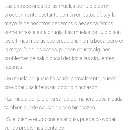
Las extracciónes de las muelas del juicio es un
procedimiento bastante común en estos días, y la
mayoría de nosotros debemos o necesitaríamos
someternos a esta cirugía. Las muelas del juicio son
las últimas muelas que erupcionan en la boca, pero en
la mayoría de los casos, pueden causar algunos
problemas de salud bucal debido a las siguientes
razones:
• Su muela del juicio ha salido parcialmente, puede
provocar una infección, dolor o hinchazón.
• La muela del juicio ha salido de manera desalineada,
también puede causar dolor o hinchazón.
• Si el diente erupciona en ángulo, puede provocar
varios problemas dentales.