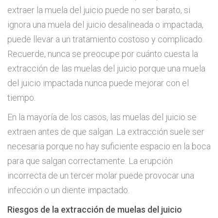
extraer la muela del juicio puede no ser barato, si
ignora una muela del juicio desalineada o impactada,
puede llevar a un tratamiento costoso y complicado.
Recuerde, nunca se preocupe por cuánto cuesta la
extracción de las muelas del juicio porque una muela
del juicio impactada nunca puede mejorar con el
tiempo.
En la mayoría de los casos, las muelas del juicio se
extraen antes de que salgan. La extracción suele ser
necesaria porque no hay suficiente espacio en la boca
para que salgan correctamente. La erupción
incorrecta de un tercer molar puede provocar una
infección o un diente impactado.
Riesgos de la extracción de muelas del juicio