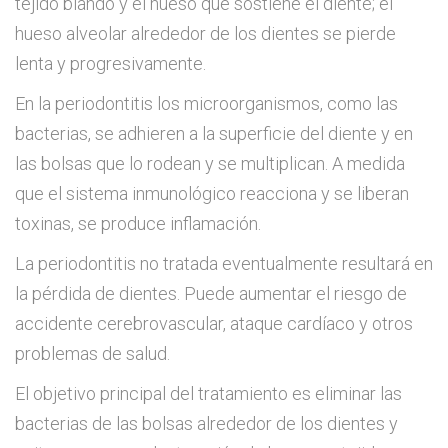
tejido blando y el hueso que sostiene el diente; el
hueso alveolar alrededor de los dientes se pierde
lenta y progresivamente.
En la periodontitis los microorganismos, como las
bacterias, se adhieren a la superficie del diente y en
las bolsas que lo rodean y se multiplican. A medida
que el sistema inmunológico reacciona y se liberan
toxinas, se produce inflamación.
La periodontitis no tratada eventualmente resultará en
la pérdida de dientes. Puede aumentar el riesgo de
accidente cerebrovascular, ataque cardíaco y otros
problemas de salud.
El objetivo principal del tratamiento es eliminar las
bacterias de las bolsas alrededor de los dientes y