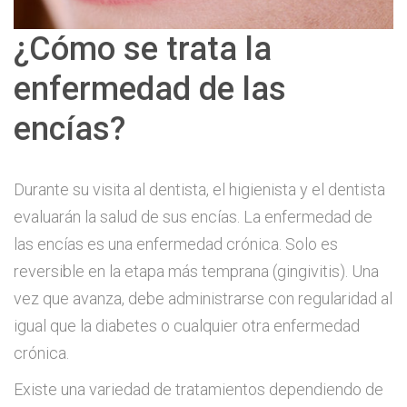
¿Cómo se trata la
enfermedad de las
encías?
Durante su visita al dentista, el higienista y el dentista
evaluarán la salud de sus encías. La enfermedad de
las encías es una enfermedad crónica. Solo es
reversible en la etapa más temprana (gingivitis). Una
vez que avanza, debe administrarse con regularidad al
igual que la diabetes o cualquier otra enfermedad
crónica.
Existe una variedad de tratamientos dependiendo de