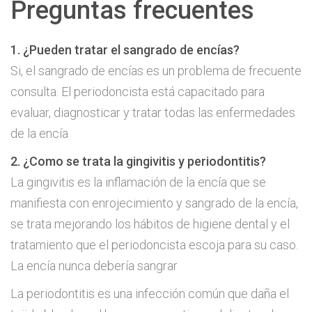
Preguntas frecuentes
1. ¿Pueden tratar el sangrado de encías?
Si, el sangrado de encías es un problema de frecuente
consulta. El periodoncista está capacitado para
evaluar, diagnosticar y tratar todas las enfermedades
de la encía
2. ¿Como se trata la gingivitis y periodontitis?
La gingivitis es la inflamación de la encía que se
manifiesta con enrojecimiento y sangrado de la encía,
se trata mejorando los hábitos de higiene dental y el
tratamiento que el periodoncista escoja para su caso.
La encía nunca debería sangrar
La periodontitis es una infección común que daña el