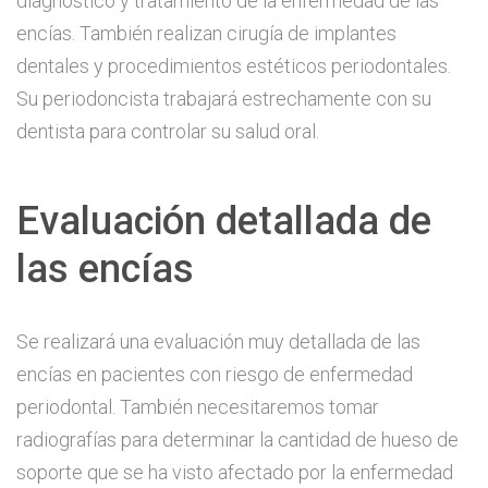
diagnóstico y tratamiento de la enfermedad de las
encías. También realizan cirugía de implantes
dentales y procedimientos estéticos periodontales.
Su periodoncista trabajará estrechamente con su
dentista para controlar su salud oral.
Evaluación detallada de
las encías
Se realizará una evaluación muy detallada de las
encías en pacientes con riesgo de enfermedad
periodontal. También necesitaremos tomar
radiografías para determinar la cantidad de hueso de
soporte que se ha visto afectado por la enfermedad