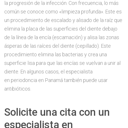
la progresión de la infección. Con frecuencia, lo más
común se conoce como «limpieza profunda». Este es
un procedimiento de escalado y alisado de la raíz que
elimina la placa de las superficies del diente debajo
de la línea de la encía (escamación) y alisa las zonas
ásperas de las raíces del diente (cepillado). Este
procedimiento elimina las bacterias y crea una
superficie lisa para que las encías se vuelvan a unir al
diente. En algunos casos, el especialista
en periodoncia en Panamá también puede usar
antibióticos.
Solicite una cita con un
especialista en