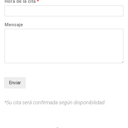
Hora de la cita
*
Mensaje
Enviar
*Su cita será confirmada según disponibilidad.