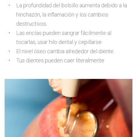
La profundidad del bolsillo aumenta debido a la
hinchazón, la inflamación y los cambios
destructivos.
Las encías pueden sangrar fácilmente al
tocarlas, usar hilo dental y cepillarse
El nivel óseo cambia alrededor del diente.
Tus dientes pueden caer literalmente