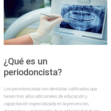
¿Qué es un
periodoncista?
Los periodoncistas son dentistas calificados que
tienen tres años adicionales de educación y
capacitación especializada en la prevención,