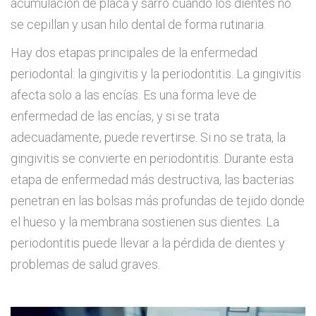
acumulación de placa y sarro cuando los dientes no
se cepillan y usan hilo dental de forma rutinaria.
Hay dos etapas principales de la enfermedad
periodontal: la gingivitis y la periodontitis. La gingivitis
afecta solo a las encías. Es una forma leve de
enfermedad de las encías, y si se trata
adecuadamente, puede revertirse. Si no se trata, la
gingivitis se convierte en periodontitis. Durante esta
etapa de enfermedad más destructiva, las bacterias
penetran en las bolsas más profundas de tejido donde
el hueso y la membrana sostienen sus dientes. La
periodontitis puede llevar a la pérdida de dientes y
problemas de salud graves.