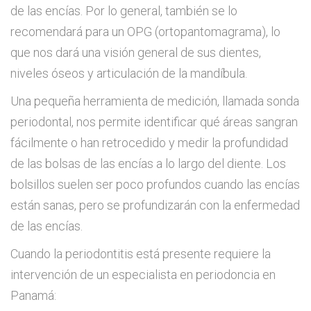
de las encías. Por lo general, también se lo
recomendará para un OPG (ortopantomagrama), lo
que nos dará una visión general de sus dientes,
niveles óseos y articulación de la mandíbula.
Una pequeña herramienta de medición, llamada sonda
periodontal, nos permite identificar qué áreas sangran
fácilmente o han retrocedido y medir la profundidad
de las bolsas de las encías a lo largo del diente. Los
bolsillos suelen ser poco profundos cuando las encías
están sanas, pero se profundizarán con la enfermedad
de las encías.
Cuando la periodontitis está presente requiere la
intervención de un especialista en periodoncia en
Panamá: