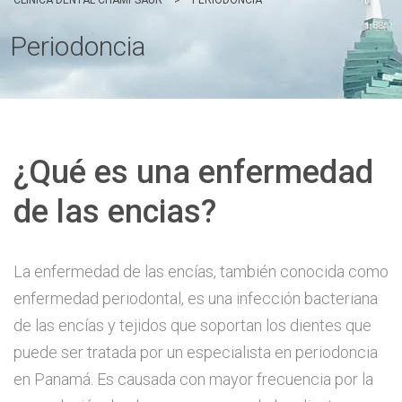
CLÍNICA DENTAL CHAMPSAUR
>
PERIODONCIA
Periodoncia
¿Qué es una enfermedad
de las encias?
La enfermedad de las encías, también conocida como
enfermedad periodontal, es una infección bacteriana
de las encías y tejidos que soportan los dientes que
puede ser tratada por un especialista en periodoncia
en Panamá. Es causada con mayor frecuencia por la