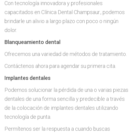
Con tecnología innovadora y profesionales
capacitados en Clínica Dental Champsaur., podemos
brindarle un alivio a largo plazo con poco o ningún
dolor.
Blanqueamiento dental
Ofrecemos una variedad de métodos de tratamiento.
Contáctenos ahora para agendar su primera cita.
Implantes dentales
Podemos solucionar la pérdida de una o varias piezas
dentales de una forma sencilla y predecible a través
de la colocación de implantes dentales utilizando
tecnología de punta.
Permítenos ser la respuesta a cuando buscas