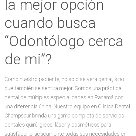
la mejor opción
cuando busca
“Odontólogo cerca
de mi”?
Como nuestro paciente, no solo se verá genial, sino
que también se sentirá mejor. Somos una práctica
dental de múltiples especialidades en Panamá con
una diferencia única. Nuestro equipo en Clínica Dental
Champsaur brinda una gama completa de servicios
dentales quirúrgicos, láser y cosméticos para
satisfacer prácticamente todas sus necesidades en