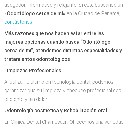
acogedor, informativo y relajante. Si está buscando un
«Odontólogo cerca de mi»
en la Ciudad de Panamá,
contáctenos.
Más razones que nos hacen estar entre las
mejores opciones cuando busca “Odontólogo
cerca de mi”, atendemos distintas especialidades y
tratamientos odontológicos
Limpiezas Profesionales
Al utilizar lo último en tecnología dental, podemos
garantizar que su limpieza y chequeo profesional sea
eficiente y sin dolor.
Odontología cosmética y Rehabilitación oral
En Clínica Dental Champsaur., Ofrecemos una variedad