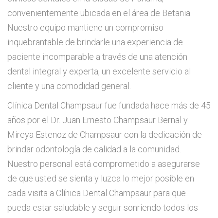
convenientemente ubicada en el área de Betania.
Nuestro equipo mantiene un compromiso
inquebrantable de brindarle una experiencia de
paciente incomparable a través de una atención
dental integral y experta, un excelente servicio al
cliente y una comodidad general.
Clínica Dental Champsaur fue fundada hace más de 45
años por el Dr. Juan Ernesto Champsaur Bernal y
Mireya Estenoz de Champsaur con la dedicación de
brindar odontología de calidad a la comunidad.
Nuestro personal está comprometido a asegurarse
de que usted se sienta y luzca lo mejor posible en
cada visita a Clínica Dental Champsaur para que
pueda estar saludable y seguir sonriendo todos los