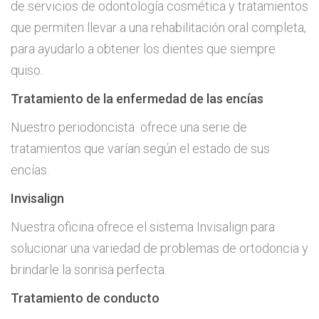
de servicios de odontología cosmética y tratamientos
que permiten llevar a una rehabilitación oral completa,
para ayudarlo a obtener los dientes que siempre
quiso.
Tratamiento de la enfermedad de las encías
Nuestro periodoncista ofrece una serie de
tratamientos que varían según el estado de sus
encías.
Invisalign
Nuestra oficina ofrece el sistema Invisalign para
solucionar una variedad de problemas de ortodoncia y
brindarle la sonrisa perfecta.
Tratamiento de conducto