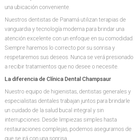
una ubicación conveniente.
Nuestros dentistas de Panamá utilizan terapias de
vanguardia y tecnología moderna para brindar una
atención excelente con un enfoque en su comodidad.
Siempre haremos lo correcto por su sonrisa y
respetaremos sus deseos. Nunca se verá presionado
a recibir tratamientos que no desee o necesite.
La diferencia de Clínica Dental Champsaur
Nuestro equipo de higienistas, dentistas generales y
especialistas dentales trabajan juntos para brindarle
un cuidado de la salud bucal integral y sin
interrupciones. Desde limpiezas simples hasta
restauraciones complejas, podemos asegurarnos de
que se irá con una sonrisa.