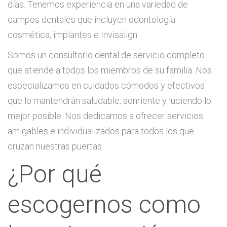
días. Tenemos experiencia en una variedad de
campos dentales que incluyen odontología
cosmética, implantes e Invisalign.
Somos un consultorio dental de servicio completo
que atiende a todos los miembros de su familia. Nos
especializamos en cuidados cómodos y efectivos
que lo mantendrán saludable, sonriente y luciendo lo
mejor posible. Nos dedicamos a ofrecer servicios
amigables e individualizados para todos los que
cruzan nuestras puertas.
¿Por qué
escogernos como