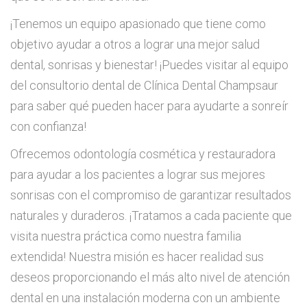
¡Tenemos un equipo apasionado que tiene como
objetivo ayudar a otros a lograr una mejor salud
dental, sonrisas y bienestar! ¡Puedes visitar al equipo
del consultorio dental de Clínica Dental Champsaur
para saber qué pueden hacer para ayudarte a sonreír
con confianza!
Ofrecemos odontología cosmética y restauradora
para ayudar a los pacientes a lograr sus mejores
sonrisas con el compromiso de garantizar resultados
naturales y duraderos. ¡Tratamos a cada paciente que
visita nuestra práctica como nuestra familia
extendida! Nuestra misión es hacer realidad sus
deseos proporcionando el más alto nivel de atención
dental en una instalación moderna con un ambiente