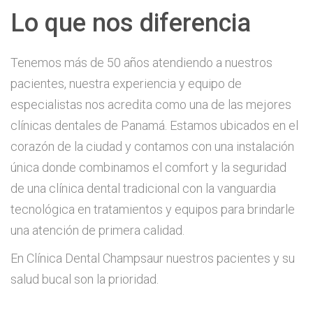
Lo que nos diferencia
Tenemos más de 50 años atendiendo a nuestros
pacientes, nuestra experiencia y equipo de
especialistas nos acredita como una de las mejores
clínicas dentales de Panamá. Estamos ubicados en el
corazón de la ciudad y contamos con una instalación
única donde combinamos el comfort y la seguridad
de una clínica dental tradicional con la vanguardia
tecnológica en tratamientos y equipos para brindarle
una atención de primera calidad.
En Clínica Dental Champsaur nuestros pacientes y su
salud bucal son la prioridad.