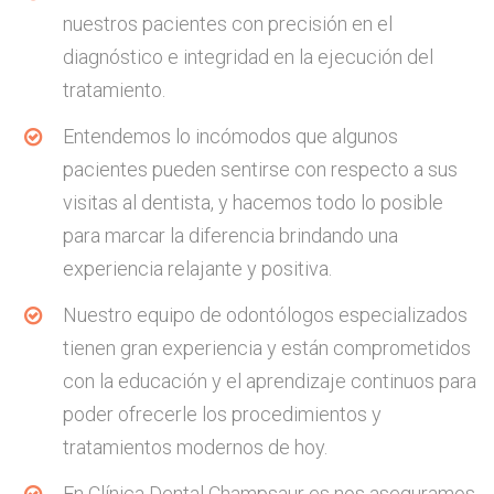
nuestros pacientes con precisión en el
diagnóstico e integridad en la ejecución del
tratamiento.
Entendemos lo incómodos que algunos
pacientes pueden sentirse con respecto a sus
visitas al dentista, y hacemos todo lo posible
para marcar la diferencia brindando una
experiencia relajante y positiva.
Nuestro equipo de odontólogos especializados
tienen gran experiencia y están comprometidos
con la educación y el aprendizaje continuos para
poder ofrecerle los procedimientos y
tratamientos modernos de hoy.
En Clínica Dental Champsaur es nos aseguramos