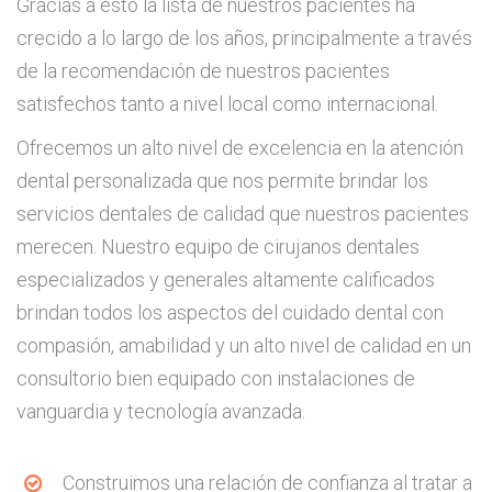
Gracias a esto la lista de nuestros pacientes ha
crecido a lo largo de los años, principalmente a través
de la recomendación de nuestros pacientes
satisfechos tanto a nivel local como internacional.
Ofrecemos un alto nivel de excelencia en la atención
dental personalizada que nos permite brindar los
servicios dentales de calidad que nuestros pacientes
merecen. Nuestro equipo de cirujanos dentales
especializados y generales altamente calificados
brindan todos los aspectos del cuidado dental con
compasión, amabilidad y un alto nivel de calidad en un
consultorio bien equipado con instalaciones de
vanguardia y tecnología avanzada.
Construimos una relación de confianza al tratar a