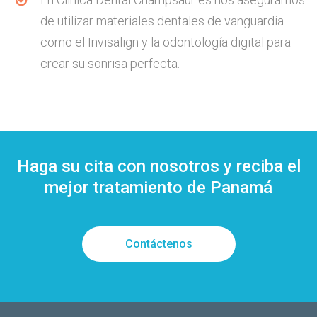
de utilizar materiales dentales de vanguardia
como el Invisalign y la odontología digital para
crear su sonrisa perfecta.
Haga su cita con nosotros y reciba el
mejor tratamiento de Panamá
Contáctenos