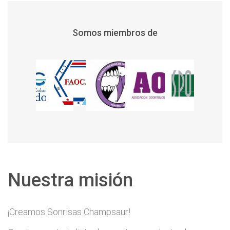
Somos miembros de
Nuestra misión
¡Creamos Sonrisas Champsaur!