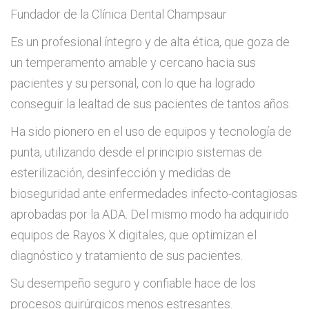
Fundador de la Clínica Dental Champsaur
Es un profesional íntegro y de alta ética, que goza de
un temperamento amable y cercano hacia sus
pacientes y su personal, con lo que ha logrado
conseguir la lealtad de sus pacientes de tantos años.
Ha sido pionero en el uso de equipos y tecnología de
punta, utilizando desde el principio sistemas de
esterilización, desinfección y medidas de
bioseguridad ante enfermedades infecto-contagiosas
aprobadas por la ADA. Del mismo modo ha adquirido
equipos de Rayos X digitales, que optimizan el
diagnóstico y tratamiento de sus pacientes.
Su desempeño seguro y confiable hace de los
procesos quirúrgicos menos estresantes.