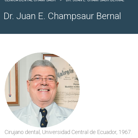
CLÍNICA DENTAL CHAMPSAUR
>
DR. JUAN E. CHAMPSAUR BERNAL
Dr. Juan E. Champsaur Bernal
Cirujano dental, Universidad Central de Ecuador, 1967.