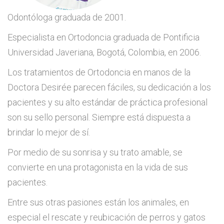
Odontóloga graduada de 2001.
Especialista en Ortodoncia graduada de Pontificia
Universidad Javeriana, Bogotá, Colombia, en 2006.
Los tratamientos de Ortodoncia en manos de la
Doctora Desirée parecen fáciles, su dedicación a los
pacientes y su alto estándar de práctica profesional
son su sello personal. Siempre está dispuesta a
brindar lo mejor de sí.
Por medio de su sonrisa y su trato amable, se
convierte en una protagonista en la vida de sus
pacientes.
Entre sus otras pasiones están los animales, en
especial el rescate y reubicación de perros y gatos